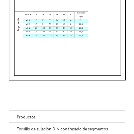
Productos
Tornillo de sujeción DIN con fresado de segmentos