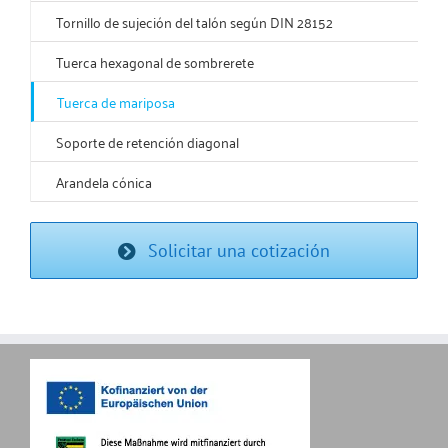
Tornillo de sujeción del talón según DIN 28152
Tuerca hexagonal de sombrerete
Tuerca de mariposa
Soporte de retención diagonal
Arandela cónica
Solicitar una cotización