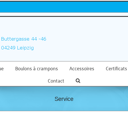
ue
Boulons à crampons
Accessoires
Certificats
Contact
Service