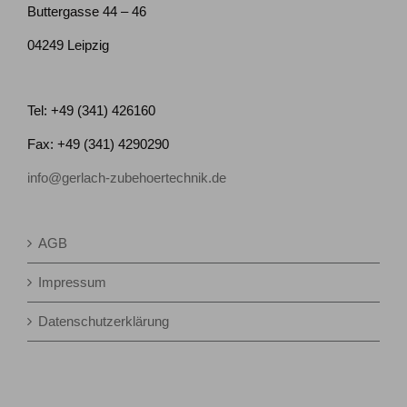
Buttergasse 44 – 46
04249 Leipzig
Tel: +49 (341) 426160
Fax: +49 (341) 4290290
info@gerlach-zubehoertechnik.de
AGB
Impressum
Datenschutzerklärung